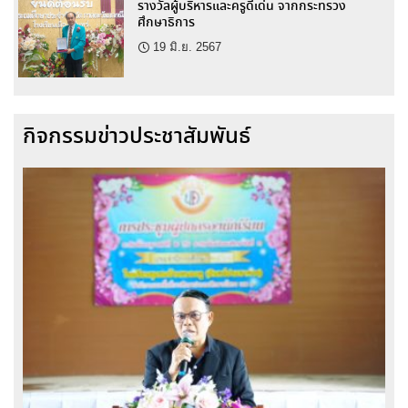
รางวัลผู้บริหารและครูดีเด่น จากกระทรวง
ศึกษาธิการ
19 มิ.ย. 2567
กิจกรรมข่าวประชาสัมพันธ์