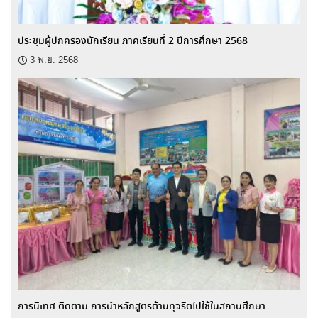
ประชุมผู้ปกครองนักเรียน ภาคเรียนที่ 2 ปีการศึกษา 2568
3 พ.ย. 2568
การนิเทศ ติดตาม การนำหลักสูตรต้านทุจริตไปใช้ในสถานศึกษา