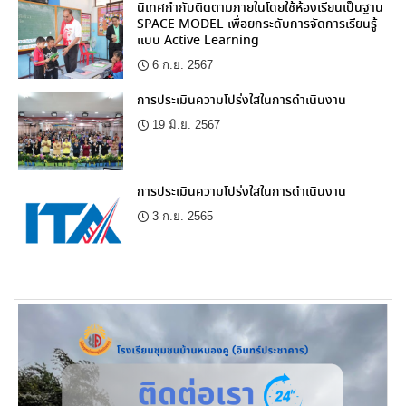
นิเทศกำกับติดตามภายในโดยใช้ห้องเรียนเป็นฐาน
SPACE MODEL เพื่อยกระดับการจัดการเรียนรู้
แบบ Active Learning
6 ก.ย. 2567
การประเมินความโปร่งใสในการดำเนินงาน
19 มิ.ย. 2567
การประเมินความโปร่งใสในการดำเนินงาน
3 ก.ย. 2565