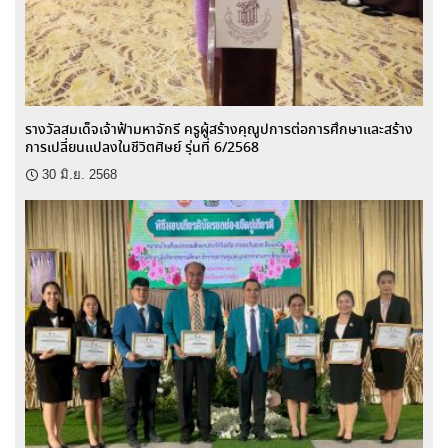
รางวัลสมเด็จเจ้าฟ้ามหาจักรี ครูผู้สร้างคุณูปการต่อการศึกษาและสร้าง
การเปลี่ยนแปลงในชีวิตศิษย์ รุ่นที่ 6/2568
30 มิ.ย. 2568