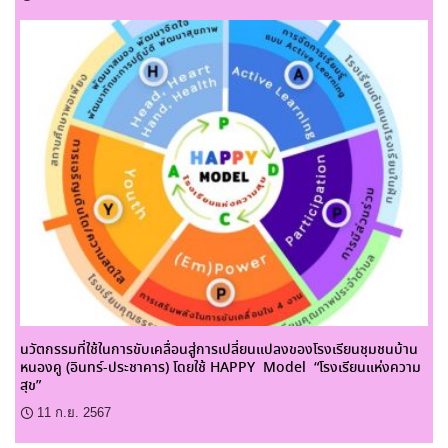
นวัตกรรมที่ใช้ในการขับเคลื่อนสู่การเปลี่ยนแปลงของโรงเรียนชุมชนบ้าน
หนองคู (อินทร์-ประชาคาร) โดยใช้ HAPPY Model “โรงเรียนแห่งความ
สุข”
11 ก.ย. 2567