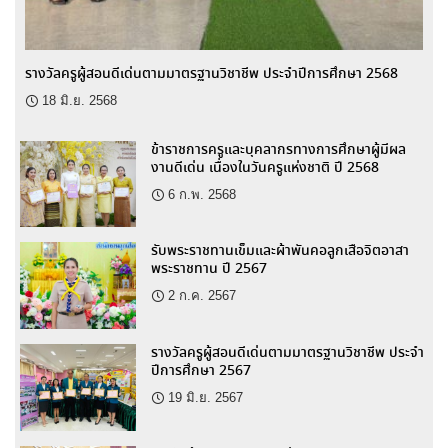
รางวัลครูผู้สอนดีเด่นตามมาตรฐานวิชาชีพ ประจำปีการศึกษา 2568
18 มิ.ย. 2568
ข้าราชการครูและบุคลากรทางการศึกษาผู้มีผล
งานดีเด่น เนื่องในวันครูแห่งชาติ ปี 2568
6 ก.พ. 2568
รับพระราชทานเข็มและผ้าพันคอลูกเสือจิตอาสา
พระราชทาน ปี 2567
2 ก.ค. 2567
รางวัลครูผู้สอนดีเด่นตามมาตรฐานวิชาชีพ ประจำ
ปีการศึกษา 2567
19 มิ.ย. 2567