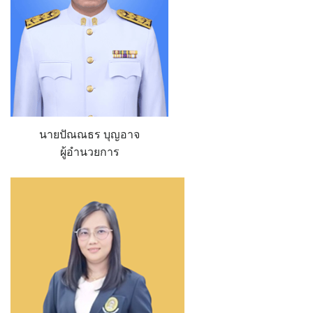
นายปัณณธร บุญอาจ
ผู้อำนวยการ