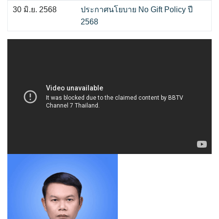
30 มิ.ย. 2568
ประกาศนโยบาย No Gift Policy ปี
2568