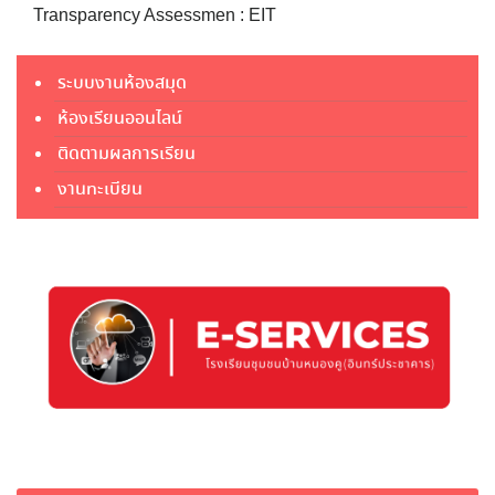
Transparency Assessmen : EIT
ระบบงานห้องสมุด
ห้องเรียนออนไลน์
ติดตามผลการเรียน
งานทะเบียน