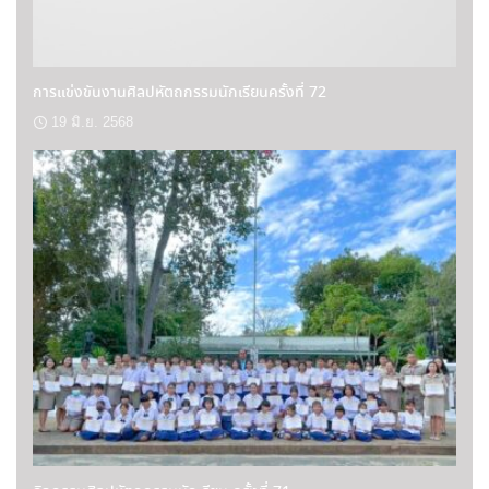
การแข่งขันงานศิลปหัตถกรรมนักเรียนครั้งที่ 72
19 มิ.ย. 2568