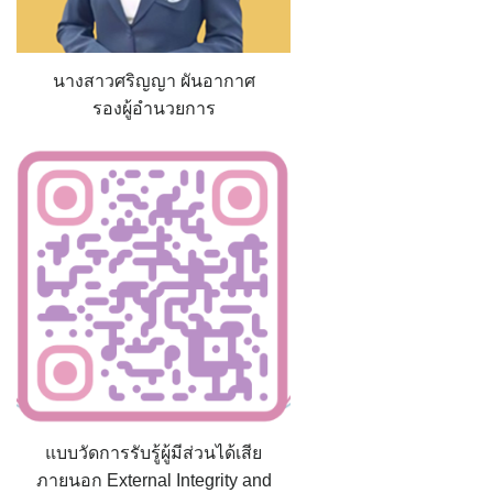
นางสาวศริญญา ผันอากาศ
รองผู้อำนวยการ
แบบวัดการรับรู้ผู้มีส่วนได้เสีย
ภายนอก External Integrity and