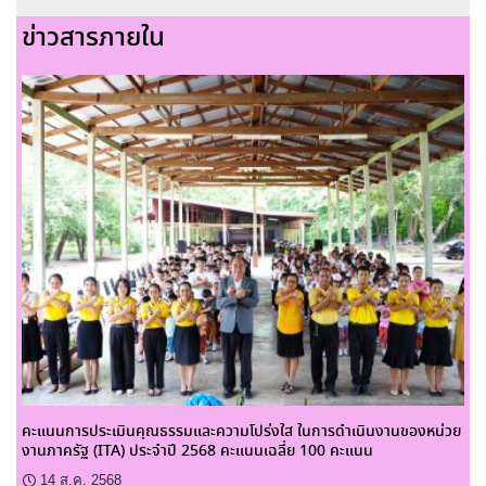
ข่าวสารภายใน
คะแนนการประเมินคุณธรรมและความโปร่งใส ในการดำเนินงานของหน่วย
งานภาครัฐ (ITA) ประจำปี 2568 คะแนนเฉลี่ย 100 คะแนน
14 ส.ค. 2568