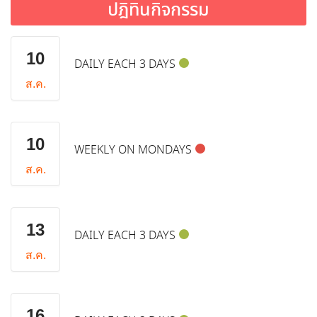
ปฎิทินกิจกรรม
10
DAILY EACH 3 DAYS
ส.ค.
10
WEEKLY ON MONDAYS
ส.ค.
13
DAILY EACH 3 DAYS
ส.ค.
16