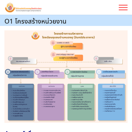
Skip
to
content
O1 โครงสร้างหน่วยงาน