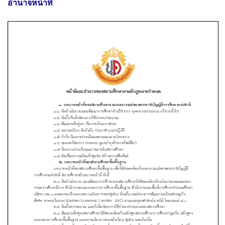
อำนาจหน้าที่