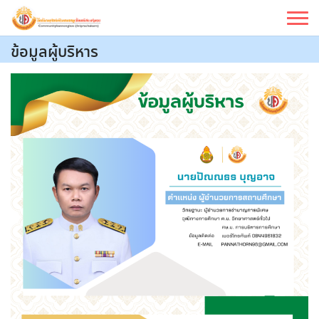
Skip
to
content
ข้อมูลผู้บริหาร