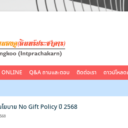
A ONLINE
Q&A ถามและตอบ
ติดต่อเรา
ดาวน์โหลด
โยบาย No Gift Policy ปี 2568
2568