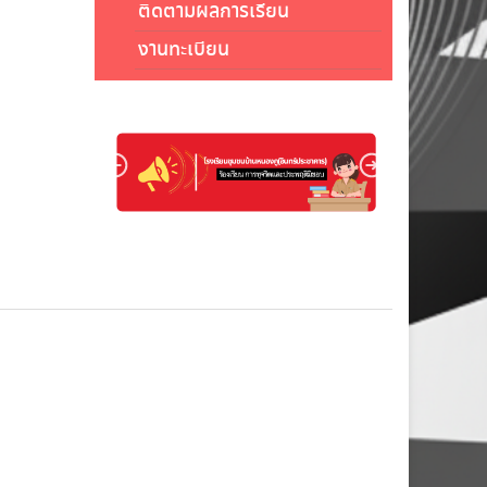
ติดตามผลการเรียน
งานทะเบียน