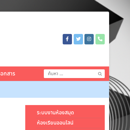
ค้นหา
เอกสาร
สำหรับ:
ระบบงานห้องสมุด
ห้องเรียนออนไลน์