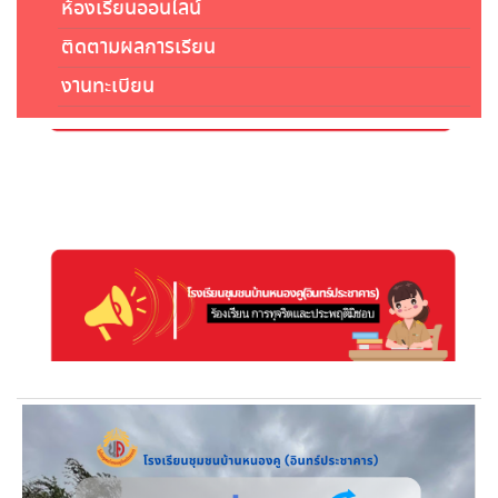
ห้องเรียนออนไลน์
ติดตามผลการเรียน
งานทะเบียน