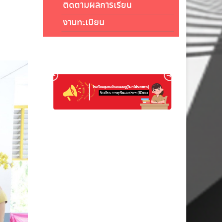
ติดตามผลการเรียน
งานทะเบียน