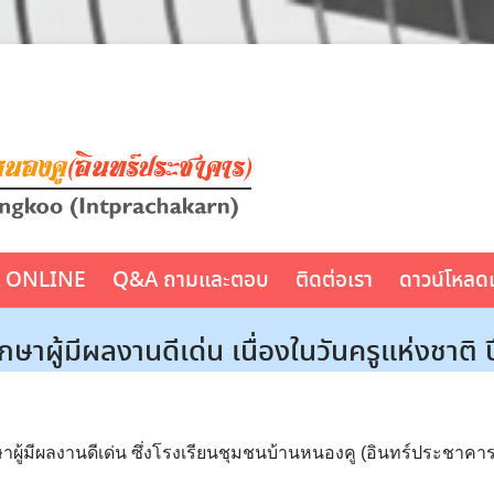
A ONLINE
Q&A ถามและตอบ
ติดต่อเรา
ดาวน์โหลด
าผู้มีผลงานดีเด่น เนื่องในวันครูแห่งชาติ 
ู้มีผลงานดีเด่น ซึ่งโรงเรียนชุมชนบ้านหนองคู (อินทร์ประชาคาร)