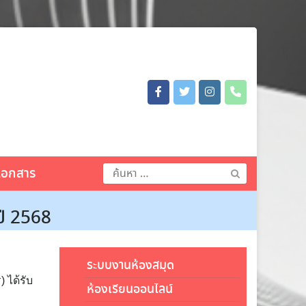
ค้นหา
เอกสาร
สำหรับ:
ปี 2568
ระบบงานห้องสมุด
 ได้รับ
ห้องเรียนออนไลน์