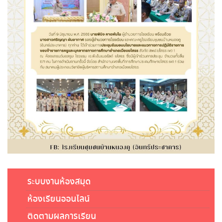
ระบบงานห้องสมุด
ห้องเรียนออนไลน์
ติดตามผลการเรียน