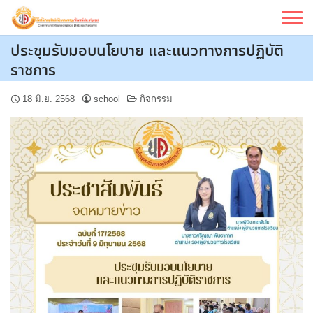
Skip
to
content
ประชุมรับมอบนโยบาย และแนวทางการปฏิบัติ
ราชการ
18 มิ.ย. 2568
school
กิจกรรม