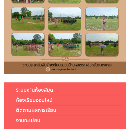
ระบบงานห้องสมุด
ห้องเรียนออนไลน์
ติดตามผลการเรียน
งานทะเบียน