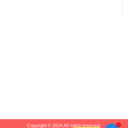
Copyright © 2024 All rights reserved.
2