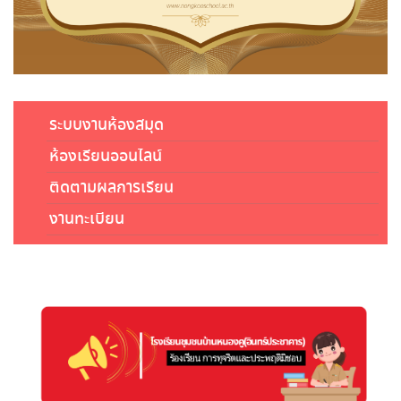
ระบบงานห้องสมุด
ห้องเรียนออนไลน์
ติดตามผลการเรียน
งานทะเบียน