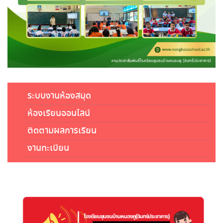
ระบบงานห้องสมุด
ห้องเรียนออนไลน์
ติดตามผลการเรียน
งานทะเบียน