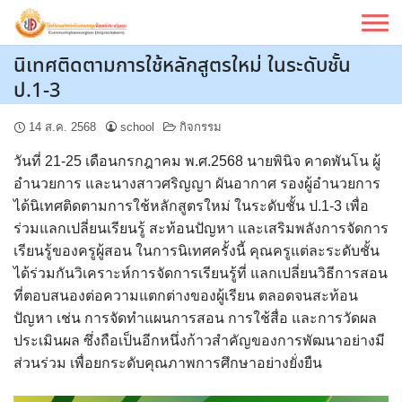
Skip
to
content
นิเทศติดตามการใช้หลักสูตรใหม่ ในระดับชั้น
ป.1-3
14 ส.ค. 2568
school
กิจกรรม
วันที่ 21-25 เดือนกรกฎาคม พ.ศ.2568 นายพินิจ คาดพันโน ผู้
อำนวยการ และนางสาวศริญญา ผันอากาศ รองผู้อำนวยการ
ได้นิเทศติดตามการใช้หลักสูตรใหม่ ในระดับชั้น ป.1-3 เพื่อ
ร่วมแลกเปลี่ยนเรียนรู้ สะท้อนปัญหา และเสริมพลังการจัดการ
เรียนรู้ของครูผู้สอน ในการนิเทศครั้งนี้ คุณครูแต่ละระดับชั้น
ได้ร่วมกันวิเคราะห์การจัดการเรียนรู้ที่ แลกเปลี่ยนวิธีการสอน
ที่ตอบสนองต่อความแตกต่างของผู้เรียน ตลอดจนสะท้อน
ปัญหา เช่น การจัดทำแผนการสอน การใช้สื่อ และการวัดผล
ประเมินผล ซึ่งถือเป็นอีกหนึ่งก้าวสำคัญของการพัฒนาอย่างมี
ส่วนร่วม เพื่อยกระดับคุณภาพการศึกษาอย่างยั่งยืน