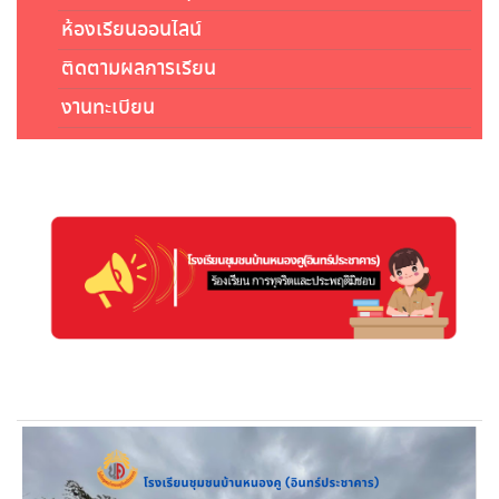
ห้องเรียนออนไลน์
ติดตามผลการเรียน
งานทะเบียน