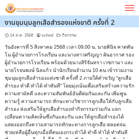
Skip
to
content
งานชุมนุมลูกเสือสำรองแห่งชาติ ครั้งที่ 2
14 ส.ค. 2568
school
กิจกรรม
วันอังคารที่ 5 สิงหาคม 2568 เวลา 09.00 น.
นายพินิจ คาดพัน
โน ผู้อำนวยการโรงเรียน และนางสาวศริญญา ผันอากาศ รอง
ผู้อำนวยการโรงเรียน พร้อมด้วยนางสิริจันทรา เวชกามา และ
นายโรจนพงษ์ นิลแก้ว นำนักเรียนจำนวน 10 คน เข้าร่วมงาน
ชุมนุมลูกเสือสำรองแห่งชาติ ครั้งที่ 2 ภายใต้คำขวัญ “ลูกเสือ
สำรอง ทำดี ทำได้ ทำทันที” โดยมุ่งเน้นเพื่อเสริมสร้างความรัก
ความสามัคคี และความสัมพันธ์อันดีต่อกันและกัน เพิ่มพูน
ความรู้ ความสามารถ ทักษะทางวิชาการลูกเสือให้กับลูกเสือ
สำรอง ส่งเสริมให้ลูกเสือสำรองทำกิจกรรมร่วมกัน แลก
เปลี่ยนความคิดเห็นซึ่งกันและกัน และให้ลูกเสือสำรองได้
แสดงออกถึงความสามารถทักษะทางการลูกเสือ ตลอดจน
ช่วยเหลือผู้อื่นทุกเมื่อที่ตนเองกระทำได้ ทำดี ทำได้ ทำทันที