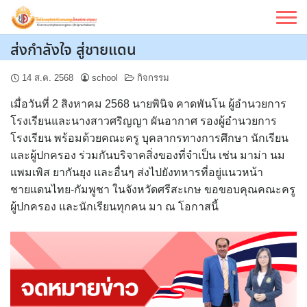
Skip
to
content
ส่งกำลังใจ สู่ชายแดน
14 ส.ค. 2568
school
กิจกรรม
เมื่อวันที่ 2 สิงหาคม 2568 นายพินิจ คาดพันโน ผู้อำนวยการ
โรงเรียนและนางสาวศริญญา ผันอากาศ รองผู้อำนวยการ
โรงเรียน พร้อมด้วยคณะครู บุคลากรทางการศึกษา นักเรียน
และผู้ปกครอง ร่วมกันบริจาคสิ่งของที่จำเป็น เช่น มาม่า นม
แพมเพิส ยากันยุง และอื่นๆ ส่งไปยังทหารที่อยู่แนวหน้า
ชายแดนไทย-กัมพูชา ในจังหวัดศรีสะเกษ ขอขอบคุณคณะครู
ผู้ปกครอง และนักเรียนทุกคน มา ณ โอกาสนี้