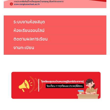
ระบบงานห้องสมุด
ห้องเรียนออนไลน์
ติดตามผลการเรียน
งานทะเบียน