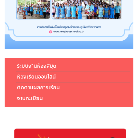
ระบบงานห้องสมุด
ห้องเรียนออนไลน์
ติดตามผลการเรียน
งานทะเบียน