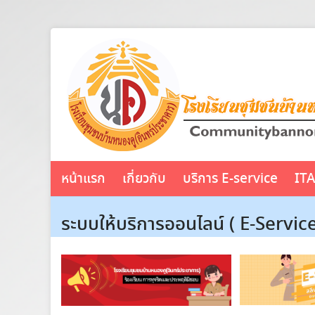
Skip
to
content
หน้าแรก
เกี่ยวกับ
บริการ E-service
IT
ระบบให้บริการออนไลน์ ( E-Service