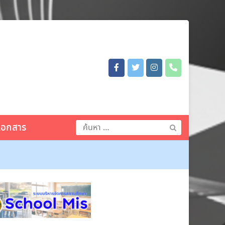
ค้นหา
เอกสาร
สำหรับ: