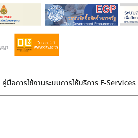
คู่มือการใช้งานระบบการให้บริการ E-Services