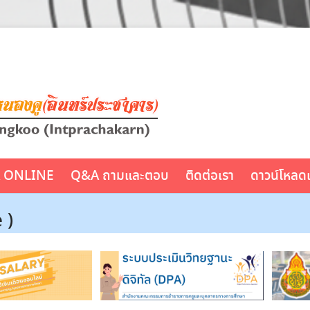
A ONLINE
Q&A ถามและตอบ
ติดต่อเรา
ดาวน์โหลด
 )