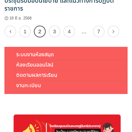
ประชุมรับมอบนโยบาย และแนวทางการปฏิบัติ
ราชการ
18 มิ.ย. 2568
1
2
3
4
…
7
ระบบงานห้องสมุด
ห้องเรียนออนไลน์
ติดตามผลการเรียน
งานทะเบียน