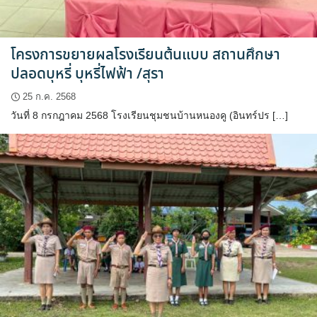
โครงการขยายผลโรงเรียนต้นแบบ สถานศึกษา
ปลอดบุหรี่ บุหรี่ไฟฟ้า /สุรา
25 ก.ค. 2568
วันที่ 8 กรกฎาคม 2568 โรงเรียนชุมชนบ้านหนองคู (อินทร์ปร […]