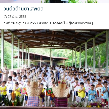
วันต่อต้านยาเสพติด
27 มิ.ย. 2568
วันที่ 26 มิถุนายน 2568 นายพินิจ คาดพันโน ผู้อำนวยการแล […]