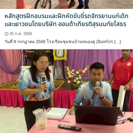
หลักสูตรฝึกอบรมและฝึกหัดขับขี่รถจักรยานแก่เด็ก
และเยาวชนโดยบริษัท ฮอนด้าเกียรติสุรนนท์ยโสธร
25 ก.ค. 2568
วันที่ 8 กรกฎาคม 2568 โรงเรียนชุมชนบ้านหนองคู (อินทร์ปร […]