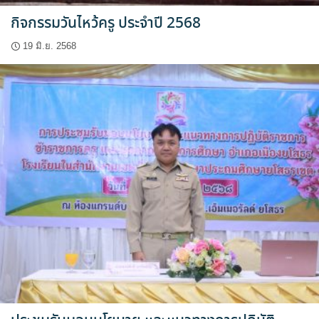
กิจกรรมวันไหว้ครู ประจำปี 2568
19 มิ.ย. 2568