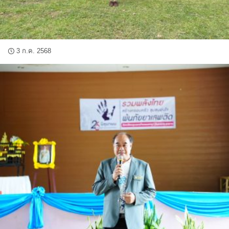
3 ก.ค. 2568